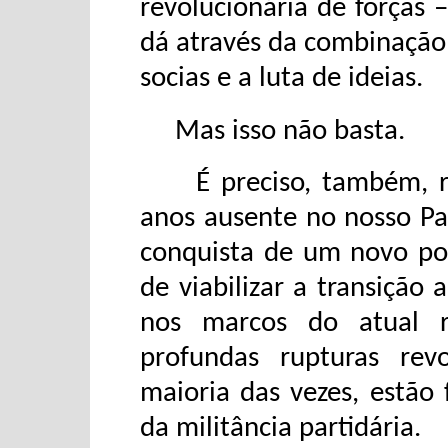
revolucionária de forças –
dá através da combinação 
socias e a luta de ideias.
Mas isso não basta.
É preciso, também, ret
anos ausente no nosso Pa
conquista de um novo pod
de viabilizar a transição
nos marcos do atual 
profundas rupturas rev
maioria das vezes, estão 
da militância partidária.