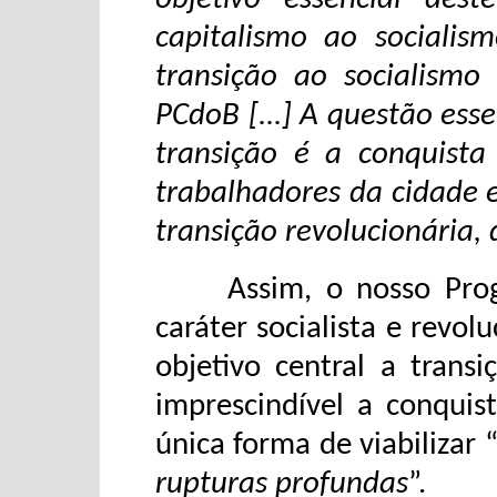
capitalismo ao socialism
transição ao socialismo
PCdoB [...] A questão ess
transição é a conquista 
trabalhadores da cidade e
transição revolucionária,
Assim, o nosso Progr
caráter socialista e revo
objetivo central a trans
imprescindível a conquis
única forma de viabilizar 
rupturas profundas
”.