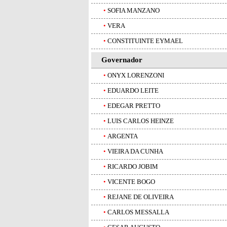
•
SOFIA MANZANO
•
VERA
•
CONSTITUINTE EYMAEL
Governador
•
ONYX LORENZONI
•
EDUARDO LEITE
•
EDEGAR PRETTO
•
LUIS CARLOS HEINZE
•
ARGENTA
•
VIEIRA DA CUNHA
•
RICARDO JOBIM
•
VICENTE BOGO
•
REJANE DE OLIVEIRA
•
CARLOS MESSALLA