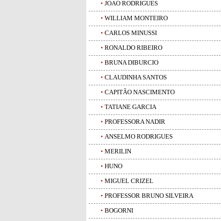
•
JOAO RODRIGUES
•
WILLIAM MONTEIRO
•
CARLOS MINUSSI
•
RONALDO RIBEIRO
•
BRUNA DIBURCIO
•
CLAUDINHA SANTOS
•
CAPITÃO NASCIMENTO
•
TATIANE GARCIA
•
PROFESSORA NADIR
•
ANSELMO RODRIGUES
•
MERILIN
•
HUNO
•
MIGUEL CRIZEL
•
PROFESSOR BRUNO SILVEIRA
•
BOGORNI