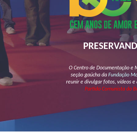
PRESERVAN
O Centro de Documentação e Me
seção gaúcha da
Fundação Mau
reunir e divulgar fotos, vídeos e
Partido Comunista do B