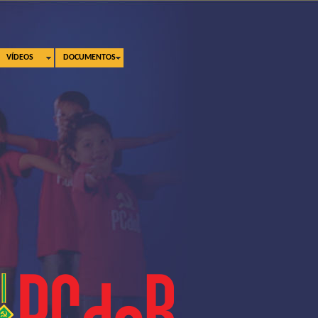
VÍDEOS
DOCUMENTOS