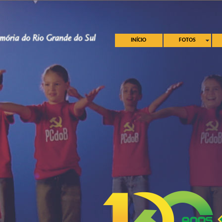
INÍCIO
FOTOS