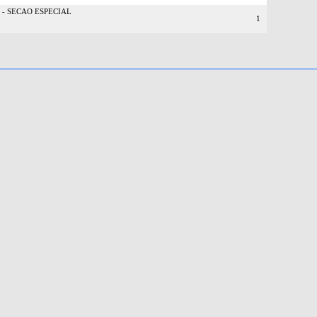
- SECAO ESPECIAL
1