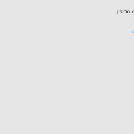
|
INÍCIO
|
c